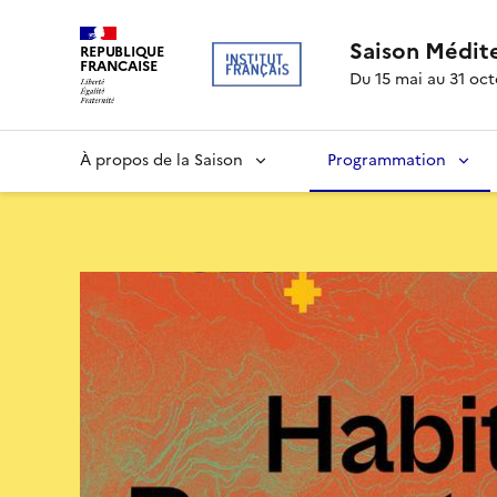
Saison Médit
REPUBLIQUE
FRANCAISE
Du 15 mai au 31 oc
À propos de la Saison
Programmation