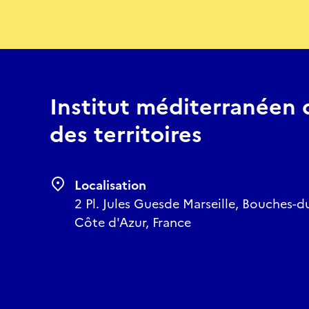
Institut méditerranéen de
des territoires
Localisation
2 Pl. Jules Guesde Marseille, Bouches-
Côte d'Azur, France