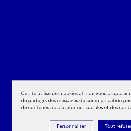
Ce site utilise des cookies afin de vous proposer
de partage, des messages de communication per
de contenus de plateformes sociales et des conte
Personnaliser
Tout refuse