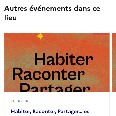
Autres événements dans ce
lieu
24 juin 2026
Habiter, Raconter, Partager...les