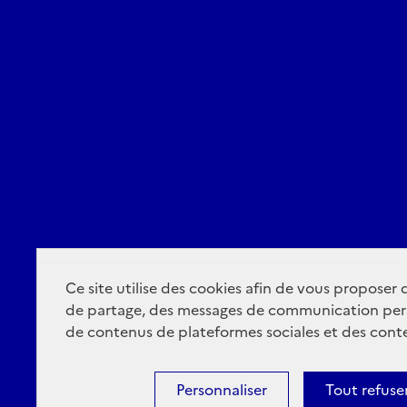
Ce site utilise des cookies afin de vous proposer
de partage, des messages de communication per
de contenus de plateformes sociales et des conte
Personnaliser
Tout refuse