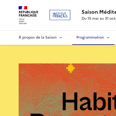
Saison Médit
REPUBLIQUE
FRANCAISE
Du 15 mai au 31 oc
À propos de la Saison
Programmation