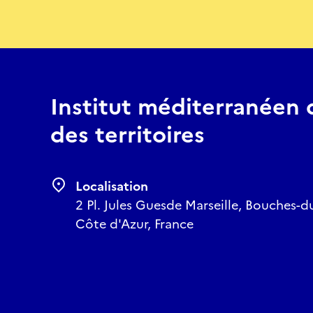
Institut méditerranéen de
des territoires
Localisation
2 Pl. Jules Guesde Marseille, Bouches-
Côte d'Azur, France