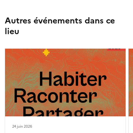
Autres événements dans ce
lieu
24 juin 2026