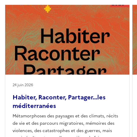
24 juin 2026
Habiter, Raconter, Partager...les
méditerranées
Métamorphoses des paysages et des climats, récits
de vie et des parcours migratoires, mémoires des
violences, des catastrophes et des guerres, mais