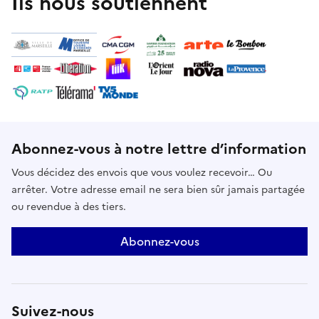
Ils nous soutiennent
Abonnez-vous à notre lettre d’information
Vous décidez des envois que vous voulez recevoir… Ou
arrêter. Votre adresse email ne sera bien sûr jamais partagée
ou revendue à des tiers.
Abonnez-vous
Suivez-nous