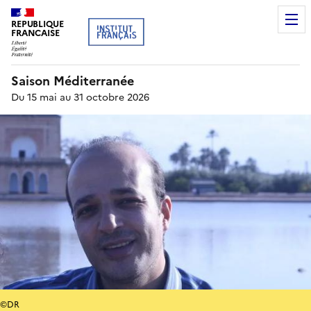
REPUBLIQUE
FRANCAISE
Saison Méditerranée
Du 15 mai au 31 octobre 2026
©DR