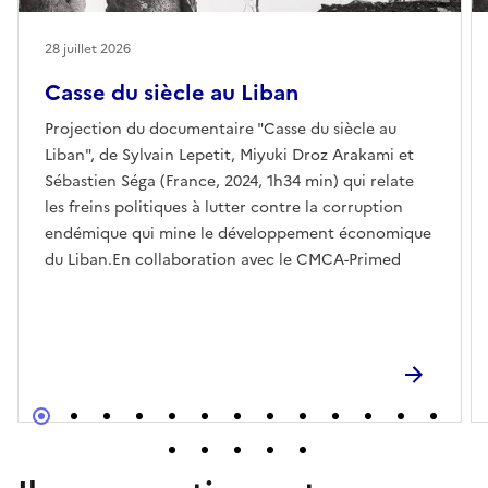
28 juillet 2026
Casse du siècle au Liban
Projection du documentaire "Casse du siècle au
Liban", de Sylvain Lepetit, Miyuki Droz Arakami et
Sébastien Séga (France, 2024, 1h34 min) qui relate
les freins politiques à lutter contre la corruption
endémique qui mine le développement économique
du Liban.En collaboration avec le CMCA-Primed