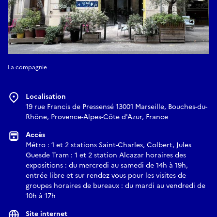
La compagnie
Localisation
19 rue Francis de Pressensé 13001 Marseille, Bouches-du-
Rhône, Provence-Alpes-Côte d'Azur, France
Accès
Métro : 1 et 2 stations Saint-Charles, Colbert, Jules
Guesde Tram : 1 et 2 station Alcazar horaires des
expositions : du mercredi au samedi de 14h à 19h,
entrée libre et sur rendez vous pour les visites de
groupes horaires de bureaux : du mardi au vendredi de
10h à 17h
Site internet