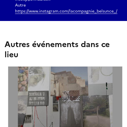
Autre
https://www.instagram.com/lacompagnie_belsunce_/
Autres événements dans ce
lieu