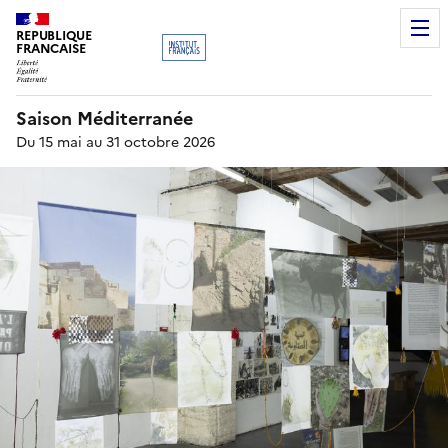
REPUBLIQUE
FRANCAISE
Saison Méditerranée
Du 15 mai au 31 octobre 2026