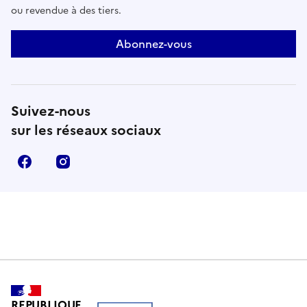
ou revendue à des tiers.
Abonnez-vous
Suivez-nous
sur les réseaux sociaux
Facebook
Instagram
REPUBLIQUE