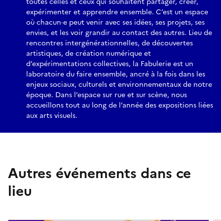
toutes celles et ceux qui souhaitent partager, créer,
expérimenter et apprendre ensemble. C’est un espace
où chacun·e peut venir avec ses idées, ses projets, ses
envies, et les voir grandir au contact des autres. Lieu de
rencontres intergénérationnelles, de découvertes
artistiques, de création numérique et
d’expérimentations collectives, la Fabulerie est un
laboratoire du faire ensemble, ancré à la fois dans les
enjeux sociaux, culturels et environnementaux de notre
époque. Dans l’espace sur rue et sur scène, nous
accueillons tout au long de l’année des expositions liées
aux arts visuels.
Autres événements dans ce
lieu