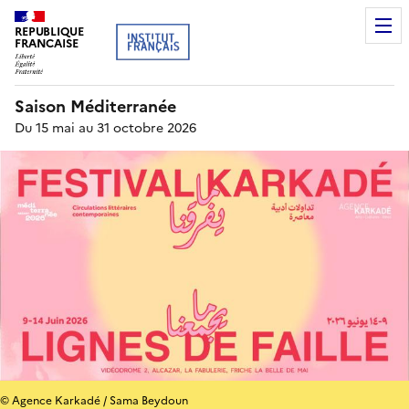
REPUBLIQUE
FRANCAISE
Saison Méditerranée
Du 15 mai au 31 octobre 2026
© Agence Karkadé / Sama Beydoun