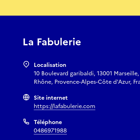
La Fabulerie
Localisation
10 Boulevard garibaldi, 13001 Marseille
Rhône, Provence-Alpes-Côte d'Azur, Fr
Site internet
https://lafabulerie.com
Téléphone
0486971988