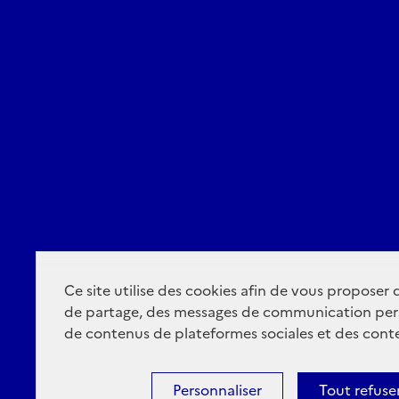
Ce site utilise des cookies afin de vous proposer
de partage, des messages de communication per
de contenus de plateformes sociales et des conte
Personnaliser
Tout refuse