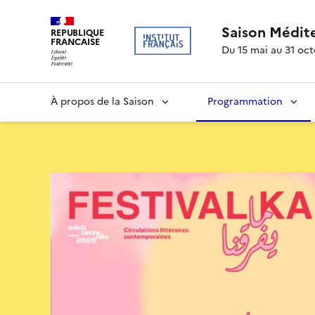
Saison Médit
REPUBLIQUE
FRANCAISE
Du 15 mai au 31 oc
À propos de la Saison
Programmation