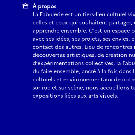
À propos
La Fabulerie est un tiers-lieu culturel v
celles et ceux qui souhaitent partager, 
apprendre ensemble. C’est un espace o
avec ses idées, ses projets, ses envies, e
contact des autres. Lieu de rencontres 
découvertes artistiques, de création n
d’expérimentations collectives, la Fabu
du faire ensemble, ancré à la fois dans 
culturels et environnementaux de notr
sur rue et sur scène, nous accueillons 
expositions liées aux arts visuels.