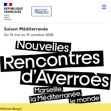
REPUBLIQUE
FRANCAISE
Saison Méditerranée
Du 15 mai au 31 octobre 2026
©Adrien Bargin