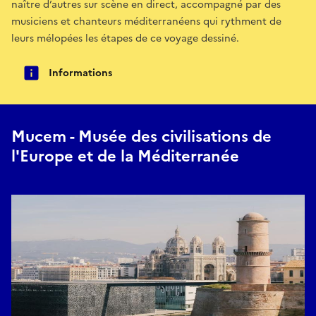
naître d’autres sur scène en direct, accompagné par des
musiciens et chanteurs méditerranéens qui rythment de
leurs mélopées les étapes de ce voyage dessiné.
Informations
Mucem - Musée des civilisations de
l'Europe et de la Méditerranée