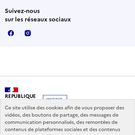
Suivez-nous
sur les réseaux sociaux
Facebook
Instagram
REPUBLIQUE
FRANCAISE
Ce site utilise des cookies afin de vous proposer des
vidéos, des boutons de partage, des messages de
communication personnalisés, des remontées de
contenus de plateformes sociales et des contenus
legifrance.gouv.fr
info.gouv.fr