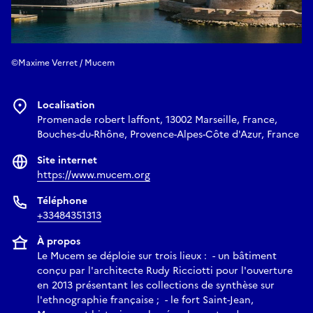
©Maxime Verret / Mucem
Localisation
Promenade robert laffont, 13002 Marseille, France,
Bouches-du-Rhône, Provence-Alpes-Côte d'Azur, France
Site internet
https://www.mucem.org
Téléphone
+33484351313
À propos
Le Mucem se déploie sur trois lieux : - un bâtiment
conçu par l'architecte Rudy Ricciotti pour l'ouverture
en 2013 présentant les collections de synthèse sur
l'ethnographie française ; - le fort Saint-Jean,