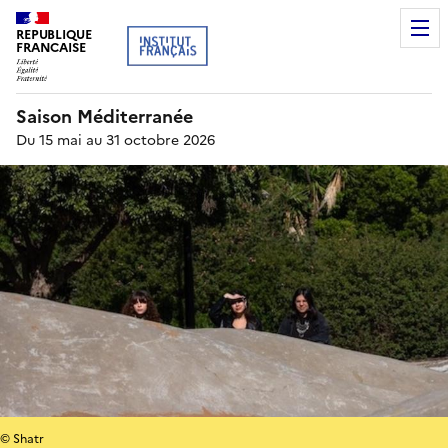
REPUBLIQUE
FRANCAISE
Saison Méditerranée
Du 15 mai au 31 octobre 2026
© Shatr