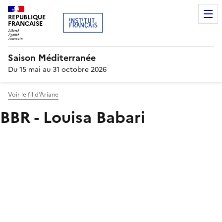
REPUBLIQUE
FRANCAISE
Saison Méditerranée
Du 15 mai au 31 octobre 2026
Voir le fil d’Ariane
BBR - Louisa Babari