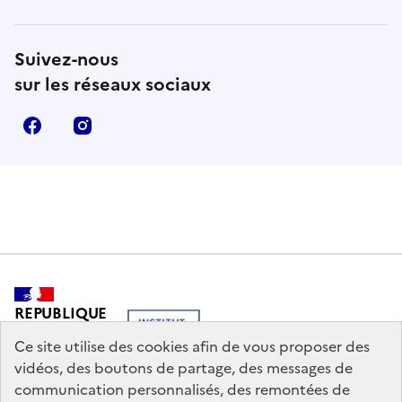
Suivez-nous
sur les réseaux sociaux
Facebook
Instagram
REPUBLIQUE
FRANCAISE
Ce site utilise des cookies afin de vous proposer des
vidéos, des boutons de partage, des messages de
communication personnalisés, des remontées de