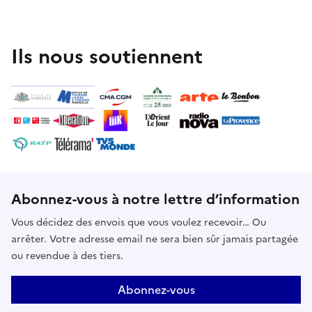
Ils nous soutiennent
Abonnez-vous à notre lettre d’information
Vous décidez des envois que vous voulez recevoir… Ou
arrêter. Votre adresse email ne sera bien sûr jamais partagée
ou revendue à des tiers.
Abonnez-vous