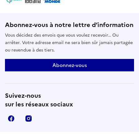
Abonnez-vous à notre lettre d’information
Vous décidez des envois que vous voulez recevoir… Ou
arrêter. Votre adresse email ne sera bien sûr jamais partagée
ou revendue à des tiers.
Abonnez-vous
Suivez-nous
sur les réseaux sociaux
Facebook
Instagram