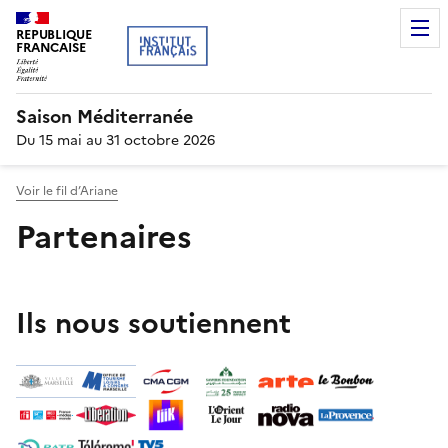
REPUBLIQUE
FRANCAISE
Saison Méditerranée
Du 15 mai au 31 octobre 2026
Voir le fil d’Ariane
Partenaires
Ils nous soutiennent