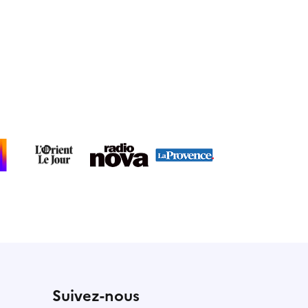
Suivez-nous