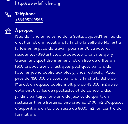
http://www.lafriche.org
Téléphone
+33495049595
À propos
Née de l’ancienne usine de la Seita, aujourd’hui lieu de
création et d’innovation, la Friche la Belle de Mai est à
la fois un espace de travail pour ses 70 structures
résidentes (350 artistes, producteurs, salariés qui y
travaillent quotidiennement) et un lieu de diffusion
(600 propositions artistiques publiques par an, de
l’atelier jeune public aux plus grands festivals). Avec
près de 450 000 visiteurs par an, la Friche la Belle de
Mai est un espace public multiple de 45 000 m2 où se
côtoient 6 salles de spectacles et de concert, des
jardins partagés, une aire de jeux et de sport, un
restaurant, une librairie, une crèche, 2400 m2 d’espaces
d’exposition, un toit-terrasse de 8000 m2, un centre de
formation.