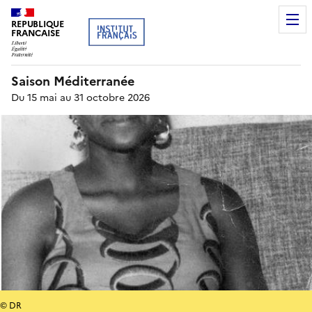
REPUBLIQUE
FRANCAISE
Saison Méditerranée
Du 15 mai au 31 octobre 2026
© DR