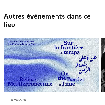
Autres événements dans ce
lieu
20 mai 2026