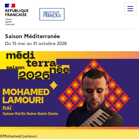
REPUBLIQUE
FRANCAISE
Saison Méditerranée
Du 15 mai au 31 octobre 2026
©Mohamed Lamouri