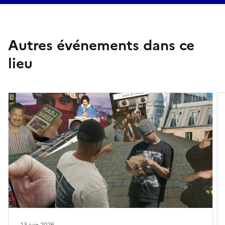
Autres événements dans ce
lieu
13 juin 2026