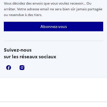
Vous décidez des envois que vous voulez recevoir… Ou
arrêter. Votre adresse email ne sera bien sûr jamais partagée
ou revendue à des tiers.
Abonnez-vous
Suivez-nous
sur les réseaux sociaux
Facebook
Instagram