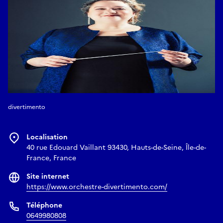
divertimento
Localisation
40 rue Edouard Vaillant 93430, Hauts-de-Seine, Île-de-
France, France
Site internet
https://www.orchestre-divertimento.com/
Téléphone
0649980808