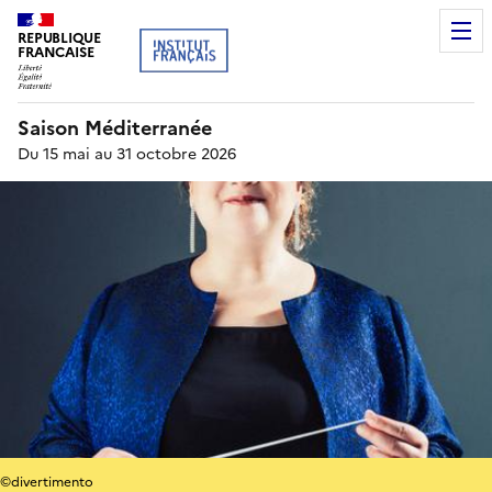
REPUBLIQUE
FRANCAISE
Saison Méditerranée
Du 15 mai au 31 octobre 2026
©divertimento