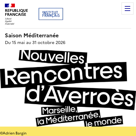
REPUBLIQUE
FRANCAISE
Saison Méditerranée
Du 15 mai au 31 octobre 2026
©Adrien Bargin