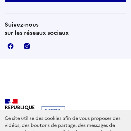
Suivez-nous
sur les réseaux sociaux
Facebook
Instagram
REPUBLIQUE
FRANCAISE
Ce site utilise des cookies afin de vous proposer des
vidéos, des boutons de partage, des messages de