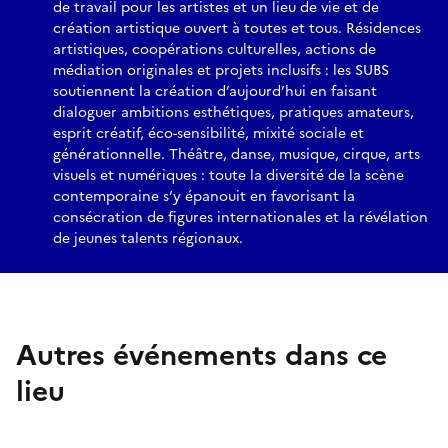
de travail pour les artistes et un lieu de vie et de
création artistique ouvert à toutes et tous. Résidences
artistiques, coopérations culturelles, actions de
médiation originales et projets inclusifs : les SUBS
soutiennent la création d’aujourd’hui en faisant
dialoguer ambitions esthétiques, pratiques amateurs,
esprit créatif, éco-sensibilité, mixité sociale et
générationnelle. Théâtre, danse, musique, cirque, arts
visuels et numériques : toute la diversité de la scène
contemporaine s’y épanouit en favorisant la
consécration de figures internationales et la révélation
de jeunes talents régionaux.
Autres événements dans ce
lieu