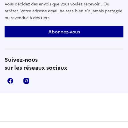
Vous décidez des envois que vous voulez recevoir… Ou
arrêter. Votre adresse email ne sera bien sûr jamais partagée
ou revendue à des tiers.
Abonnez-vous
Suivez-nous
sur les réseaux sociaux
Facebook
Instagram