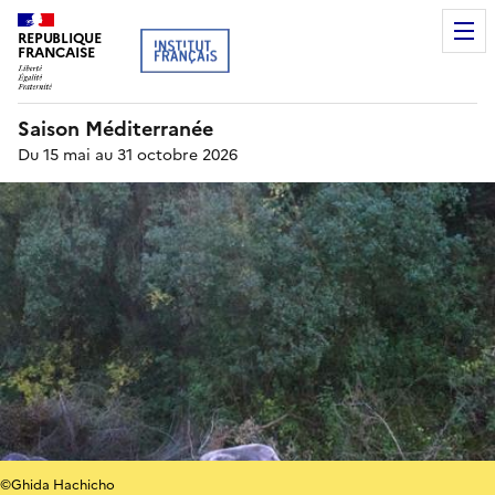
REPUBLIQUE
FRANCAISE
Saison Méditerranée
Du 15 mai au 31 octobre 2026
©Ghida Hachicho