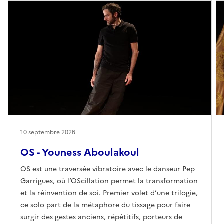
10 septembre 2026
OS - Youness Aboulakoul
OS est une traversée vibratoire avec le danseur Pep
Garrigues, où l’OScillation permet la transformation
et la réinvention de soi. Premier volet d’une trilogie,
ce solo part de la métaphore du tissage pour faire
surgir des gestes anciens, répétitifs, porteurs de