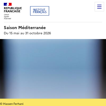
REPUBLIQUE
FRANCAISE
Saison Méditerranée
Du 15 mai au 31 octobre 2026
© Hassen Ferhani