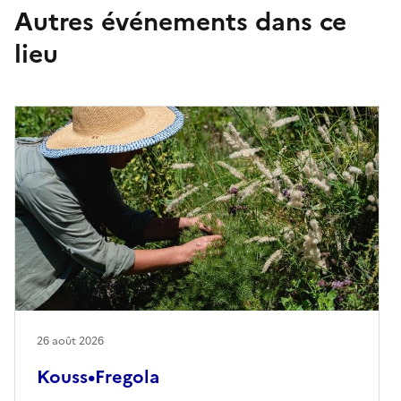
Autres événements dans ce
lieu
26 août 2026
Kouss•Fregola