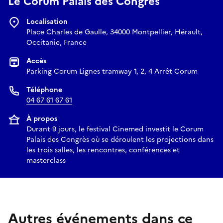
Le Corum Palais des Congrès
Localisation
Place Charles de Gaulle, 34000 Montpellier, Hérault,
Occitanie, France
Accès
Parking Corum Lignes tramway 1, 2, 4 Arrêt Corum
Téléphone
04 67 61 67 61
À propos
Durant 9 jours, le festival Cinemed investit le Corum
Palais des Congrès où se déroulent les projections dans
les trois salles, les rencontres, conférences et
masterclass
Autres événements dans ce