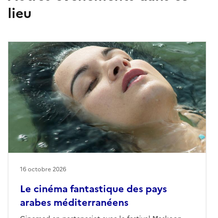
lieu
16 octobre 2026
Le cinéma fantastique des pays
arabes méditerranéens