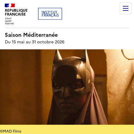
REPUBLIQUE
FRANCAISE
Saison Méditerranée
Du 15 mai au 31 octobre 2026
©MAD Films