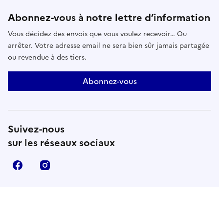
Abonnez-vous à notre lettre d’information
Vous décidez des envois que vous voulez recevoir… Ou
arrêter. Votre adresse email ne sera bien sûr jamais partagée
ou revendue à des tiers.
Abonnez-vous
Suivez-nous
sur les réseaux sociaux
Facebook
Instagram