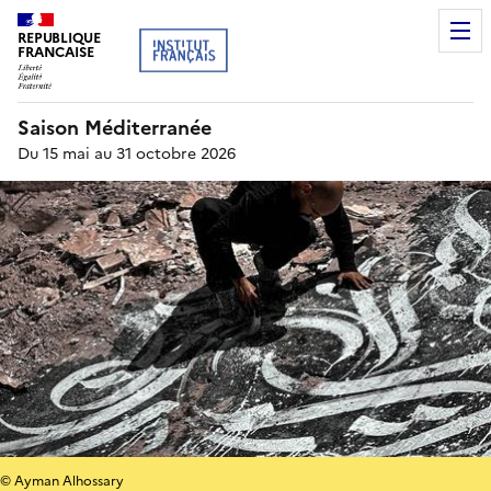
REPUBLIQUE
FRANCAISE
Saison Méditerranée
Du 15 mai au 31 octobre 2026
© Ayman Alhossary