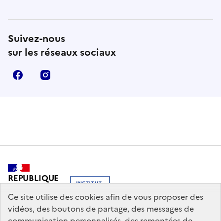
Suivez-nous
sur les réseaux sociaux
Facebook
Instagram
REPUBLIQUE
FRANCAISE
Ce site utilise des cookies afin de vous proposer des
vidéos, des boutons de partage, des messages de
communication personnalisés, des remontées de