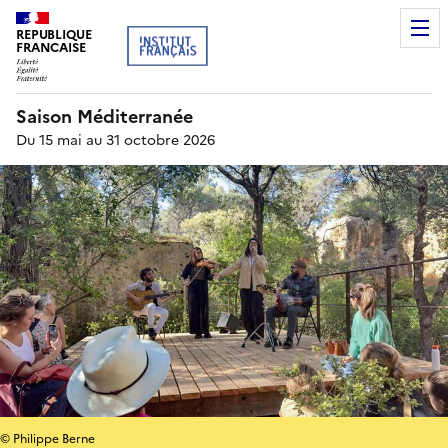
REPUBLIQUE
FRANCAISE
Saison Méditerranée
Du 15 mai au 31 octobre 2026
© Philippe Berne