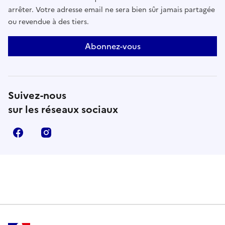
arrêter. Votre adresse email ne sera bien sûr jamais partagée
ou revendue à des tiers.
Abonnez-vous
Suivez-nous
sur les réseaux sociaux
Facebook
Instagram