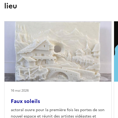
lieu
16 mai 2026
Faux soleils
actoral ouvre pour la première fois les portes de son
nouvel espace et réunit des artistes vidéastes et