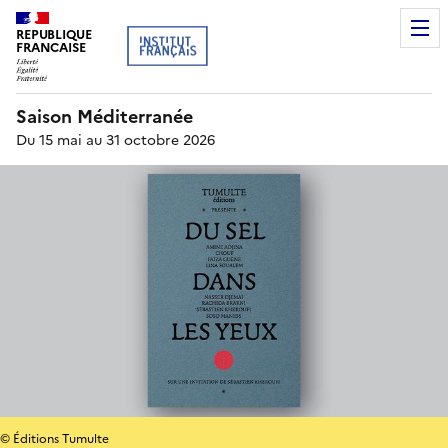
REPUBLIQUE
FRANCAISE
Saison Méditerranée
Du 15 mai au 31 octobre 2026
© Éditions Tumulte