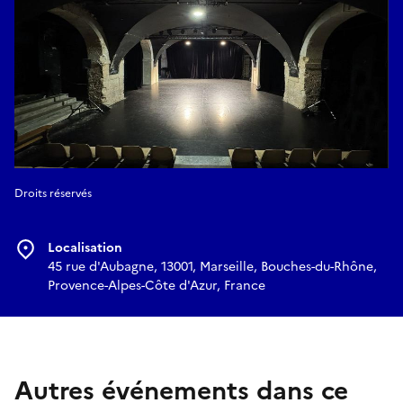
Droits réservés
Localisation
45 rue d'Aubagne, 13001, Marseille, Bouches-du-Rhône,
Provence-Alpes-Côte d'Azur, France
Autres événements dans ce