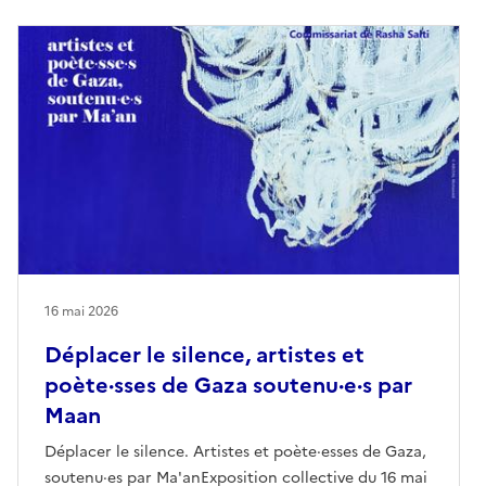
16 mai 2026
Déplacer le silence, artistes et
poète·sses de Gaza soutenu·e·s par
Maan
Déplacer le silence. Artistes et poète·esses de Gaza,
soutenu·es par Ma'anExposition collective du 16 mai