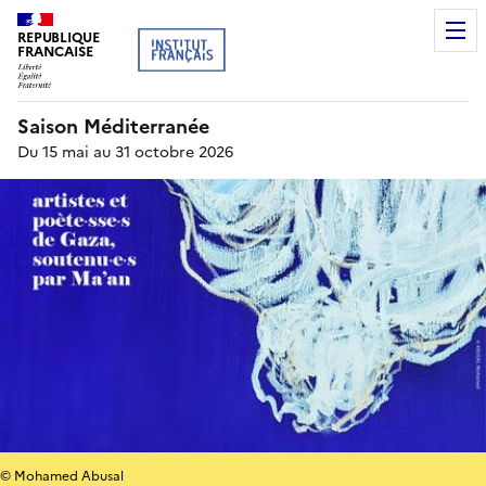
REPUBLIQUE
FRANCAISE
Saison Méditerranée
Du 15 mai au 31 octobre 2026
© Mohamed Abusal