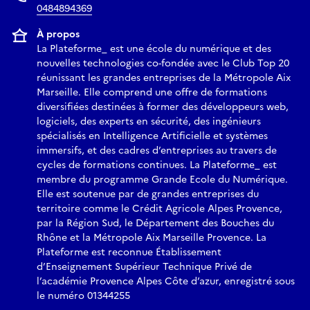
0484894369
À propos
La Plateforme_ est une école du numérique et des
nouvelles technologies co-fondée avec le Club Top 20
réunissant les grandes entreprises de la Métropole Aix
Marseille. Elle comprend une offre de formations
diversifiées destinées à former des développeurs web,
logiciels, des experts en sécurité, des ingénieurs
spécialisés en Intelligence Artificielle et systèmes
immersifs, et des cadres d’entreprises au travers de
cycles de formations continues. La Plateforme_ est
membre du programme Grande Ecole du Numérique.
Elle est soutenue par de grandes entreprises du
territoire comme le Crédit Agricole Alpes Provence,
par la Région Sud, le Département des Bouches du
Rhône et la Métropole Aix Marseille Provence. La
Plateforme est reconnue Établissement
d’Enseignement Supérieur Technique Privé de
l’académie Provence Alpes Côte d’azur, enregistré sous
le numéro 01344255