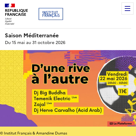
REPUBLIQUE
FRANCAISE
Saison Méditerranée
Du 15 mai au 31 octobre 2026
© Institut Français & Amandine Dumas