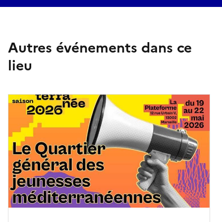
Autres événements dans ce
lieu