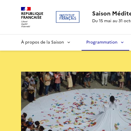
Saison Médit
REPUBLIQUE
FRANCAISE
Du 15 mai au 31 oc
À propos de la Saison
Programmation