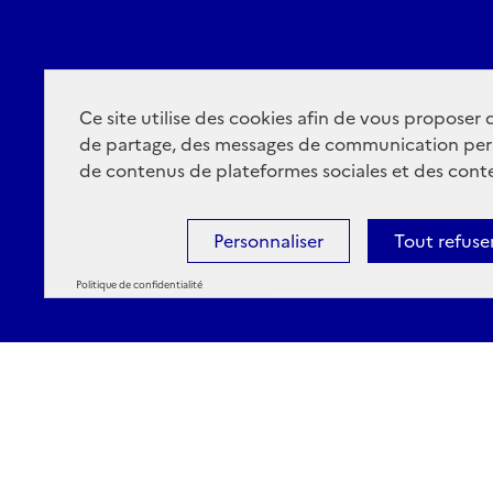
Ce site utilise des cookies afin de vous proposer
de partage, des messages de communication per
de contenus de plateformes sociales et des conte
Personnaliser
Tout refuse
Politique de confidentialité