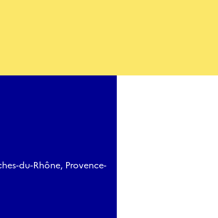
ouches-du-Rhône, Provence-