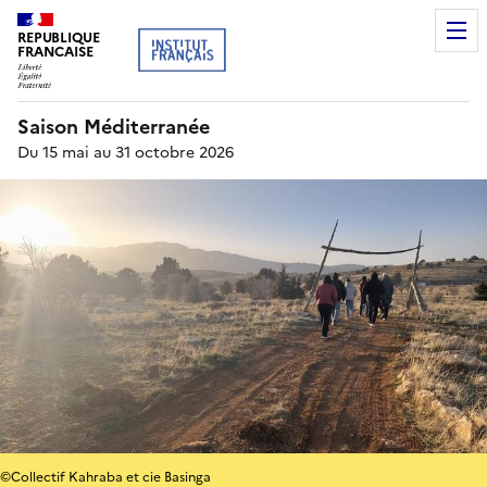
REPUBLIQUE
FRANCAISE
Saison Méditerranée
Du 15 mai au 31 octobre 2026
©Collectif Kahraba et cie Basinga