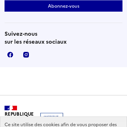
Abonnez-vous
Suivez-nous
sur les réseaux sociaux
Facebook
Instagram
REPUBLIQUE
FRANCAISE
Ce site utilise des cookies afin de vous proposer des