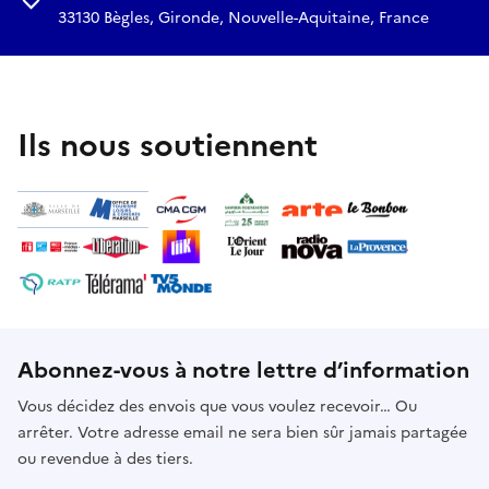
33130 Bègles, Gironde, Nouvelle-Aquitaine, France
Ils nous soutiennent
Abonnez-vous à notre lettre d’information
Vous décidez des envois que vous voulez recevoir… Ou
arrêter. Votre adresse email ne sera bien sûr jamais partagée
ou revendue à des tiers.