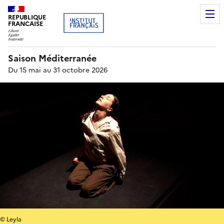
REPUBLIQUE
FRANCAISE
Saison Méditerranée
Du 15 mai au 31 octobre 2026
© Leyla