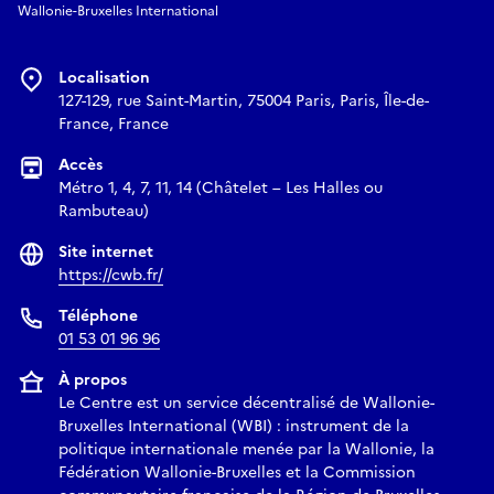
Wallonie-Bruxelles International
Localisation
127-129, rue Saint-Martin, 75004 Paris, Paris, Île-de-
France, France
Accès
Métro 1, 4, 7, 11, 14 (Châtelet – Les Halles ou
Rambuteau)
Site internet
https://cwb.fr/
Téléphone
01 53 01 96 96
À propos
Le Centre est un service décentralisé de Wallonie-
Bruxelles International (WBI) : instrument de la
politique internationale menée par la Wallonie, la
Fédération Wallonie-Bruxelles et la Commission