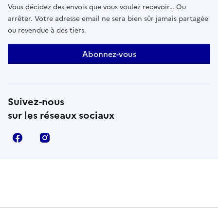
Vous décidez des envois que vous voulez recevoir… Ou
arrêter. Votre adresse email ne sera bien sûr jamais partagée
ou revendue à des tiers.
Abonnez-vous
Suivez-nous
sur les réseaux sociaux
Facebook
Instagram