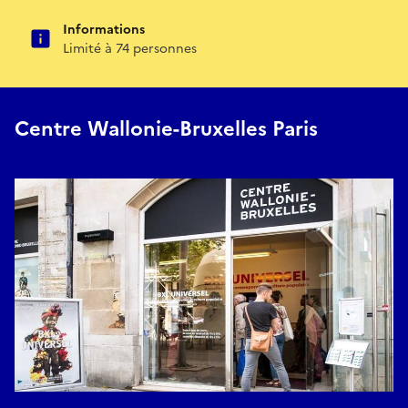
Informations
Limité à 74 personnes
Centre Wallonie-Bruxelles Paris