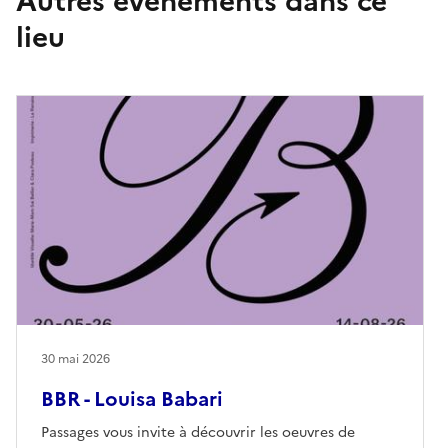
Autres événements dans ce
lieu
30 mai 2026
BBR - Louisa Babari
Passages vous invite à découvrir les oeuvres de