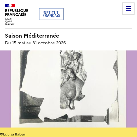
REPUBLIQUE
FRANCAISE
Saison Méditerranée
Du 15 mai au 31 octobre 2026
©Louisa Babari